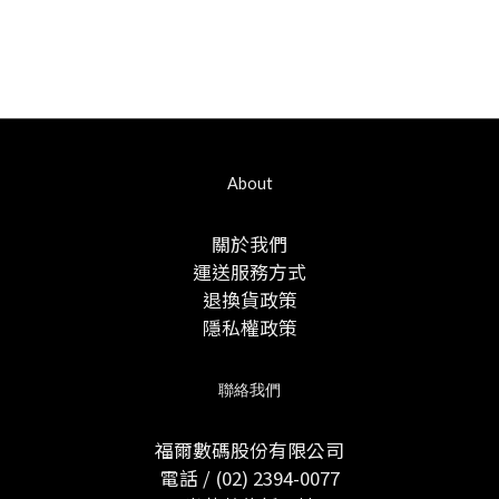
About
關於我們
運送服務方式
退換貨政策
隱私權政策
聯絡我們
福爾數碼股份有限公司
電話 / (02) 2394-0077