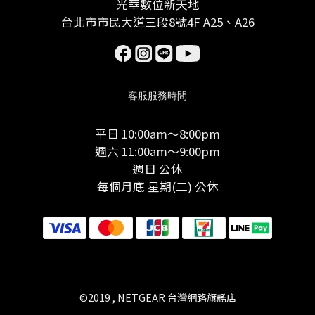
光華數位新天地
台北市市民大道三段8號4F A25、A26
客服服務時間
平日 10:00am～8:00pm
週六 11:00am～9:00pm
週日 公休
每個月底 星期(二) 公休
©2019 , NETGEAR 台灣網路旗艦店