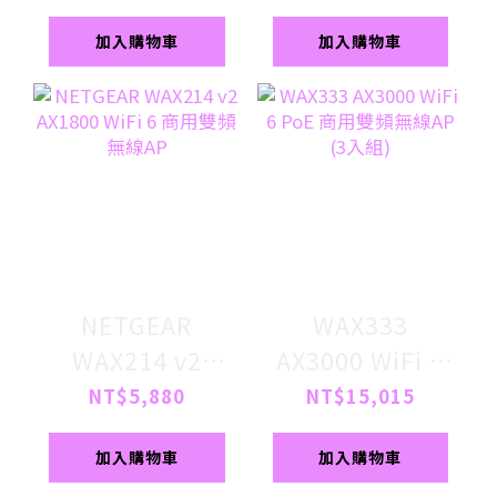
線AP
線AP
加入購物車
加入購物車
NETGEAR
WAX333
WAX214 v2
AX3000 WiFi 6
AX1800 WiFi 6
PoE 商用雙頻無
NT$5,880
NT$15,015
商用雙頻無線AP
線AP (3入組)
加入購物車
加入購物車