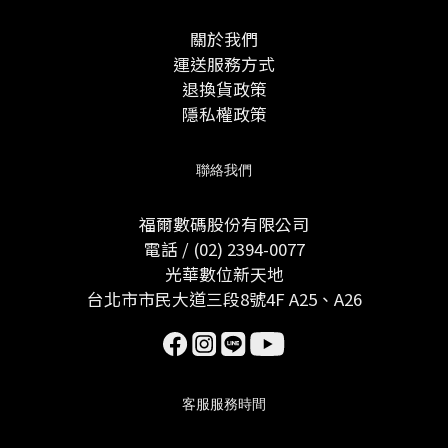
關於我們
運送服務方式
退換貨政策
隱私權政策
聯絡我們
福爾數碼股份有限公司
電話 / (02) 2394-0077
光華數位新天地
台北市市民大道三段8號4F A25、A26
客服服務時間