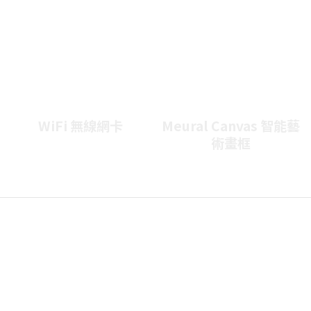
WiFi 無線網卡
Meural Canvas 智能藝
術畫框