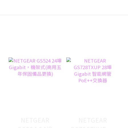
NETGEAR
NETGEAR