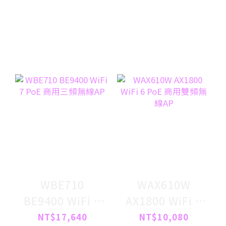
WBE710
WAX610W
BE9400 WiFi 7
AX1800 WiFi 6
PoE 商用三頻無
PoE 商用雙頻無
NT$17,640
NT$10,080