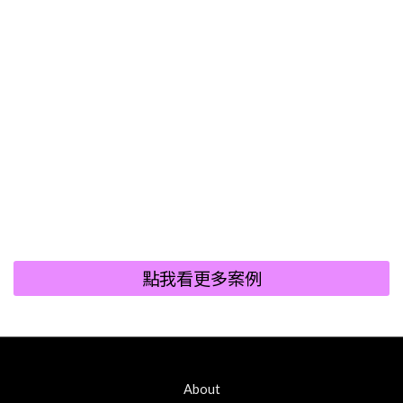
點我看更多案例
About