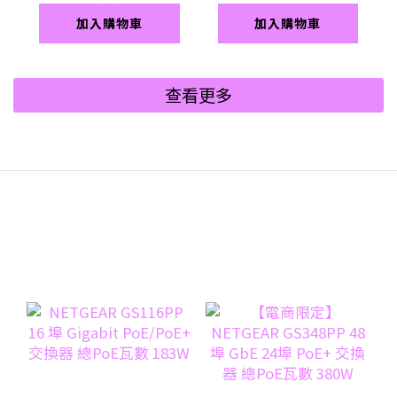
加入購物車
加入購物車
查看更多