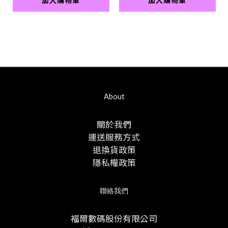
About
關於我們
運送服務方式
退換貨政策
隱私權政策
聯絡我們
福爾數碼股份有限公司