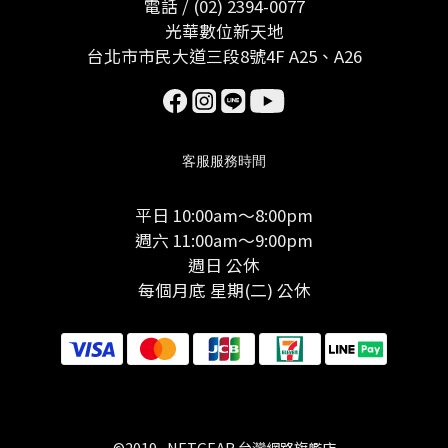
電話 / (02) 2394-0077
光華數位新天地
台北市市民大道三段8號4F A25、A26
客服服務時間
平日 10:00am～8:00pm
週六 11:00am～9:00pm
週日 公休
每個月底 星期(二) 公休
©2019 , NETGEAR 台灣網路旗艦店