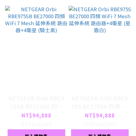
NETGEAR Orbi RBE9
NETGEAR Orbi RBE9
75SB BE27000 四頻
75S BE27000 四頻 Wi
WiFi 7 Mesh 延伸系統
Fi 7 Mesh 延伸系統 路
NT$94,888
NT$94,888
路由器+4衛星 (騎士
由器+4衛星 (星盾白)
NT$110,970
NT$110,970
黑)
加入購物車
加入購物車