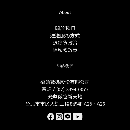
About
關於我們
運送服務方式
退換貨政策
隱私權政策
聯絡我們
福爾數碼股份有限公司
電話 / (02) 2394-0077
光華數位新天地
台北市市民大道三段8號4F A25、A26