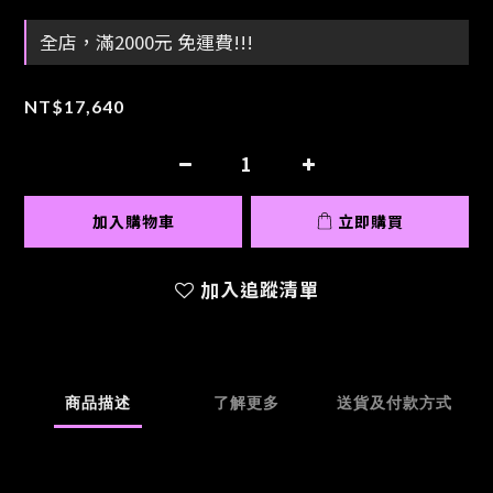
全店，滿2000元 免運費!!!
NT$17,640
加入購物車
立即購買
加入追蹤清單
商品描述
了解更多
送貨及付款方式