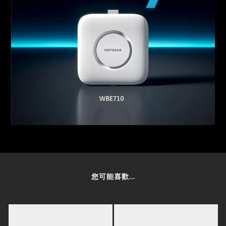
您可能喜歡...