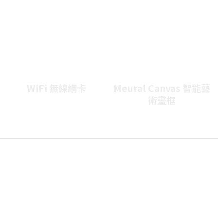
WiFi 無線網卡
Meural Canvas 智能藝
術畫框