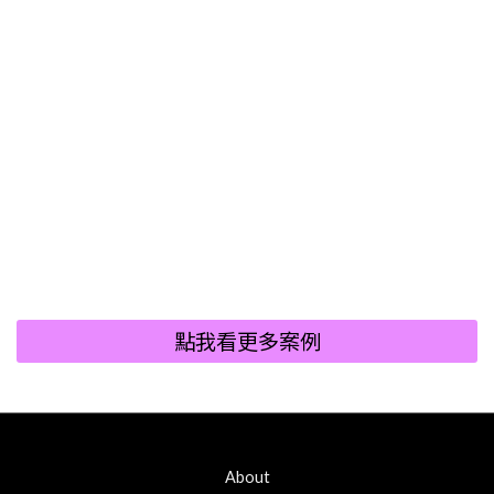
點我看更多案例
About