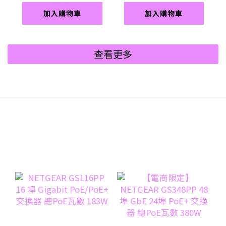
加入購物車
加入購物車
查看更多