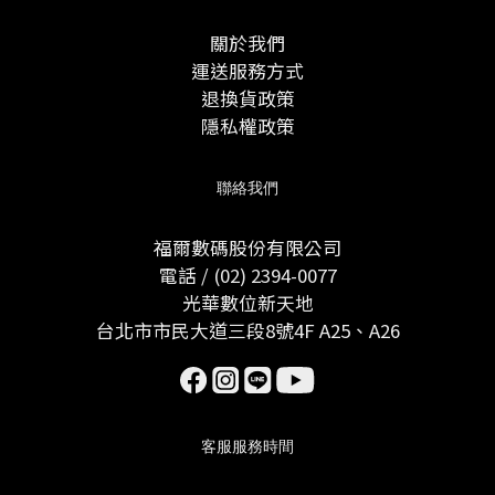
關於我們
運送服務方式
退換貨政策
隱私權政策
聯絡我們
福爾數碼股份有限公司
電話 / (02) 2394-0077
光華數位新天地
台北市市民大道三段8號4F A25、A26
客服服務時間