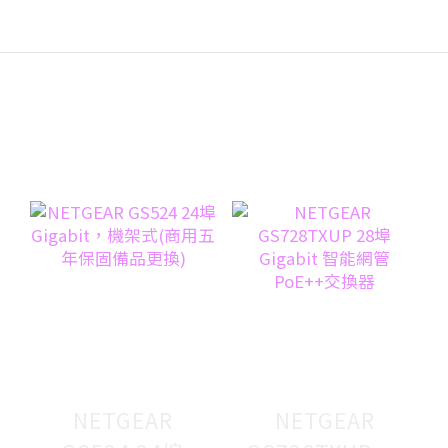
NETGEAR
NETGEAR