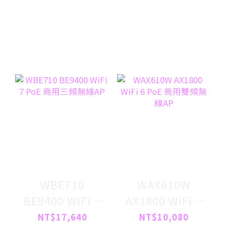
WBE710
WAX610W
BE9400 WiFi 7
AX1800 WiFi 6
PoE 商用三頻無
PoE 商用雙頻無
NT$17,640
NT$10,080