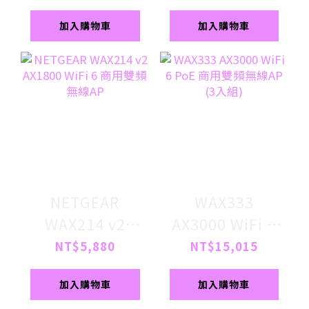
線AP
線AP
加入購物車
加入購物車
NETGEAR
WAX333
WAX214 v2
AX3000 WiFi 6
AX1800 WiFi 6
PoE 商用雙頻無
NT$5,880
NT$15,015
商用雙頻無線AP
線AP (3入組)
加入購物車
加入購物車