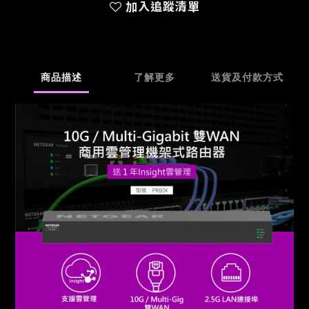
加入追蹤清單
商品描述
了解更多
送貨及付款方式