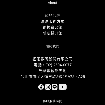
About
關於我們
運送服務方式
退換貨政策
隱私權政策
聯絡我們
福爾數碼股份有限公司
電話 / (02) 2394-0077
光華數位新天地
台北市市民大道三段8號4F A25、A26
客服服務時間