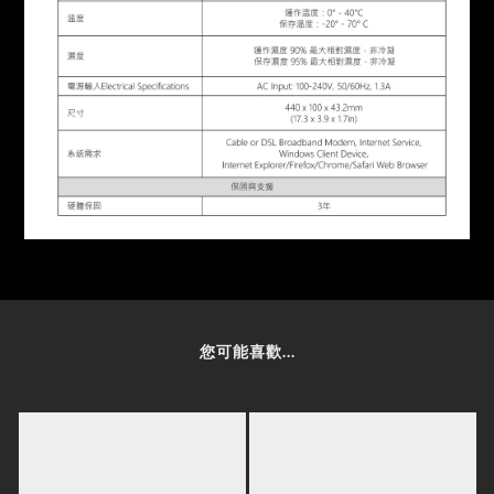
您可能喜歡...