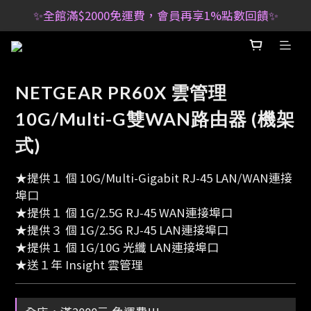
✨全館滿$2000免運費，會員再享1%點數回饋✨
NETGEAR PR60X 雲管理
10G/Multi-G雙WAN路由器 (機架
式)
★提供１ 個 10G/Multi-Gigabit RJ-45 LAN/WAN連接
埠口
★提供１ 個 1G/2.5G RJ-45 WAN連接埠口
★提供３ 個 1G/2.5G RJ-45 LAN連接埠口
★提供１ 個 1G/10G 光纖 LAN連接埠口
★送１年 Insight 雲管理