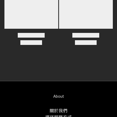
About
關於我們