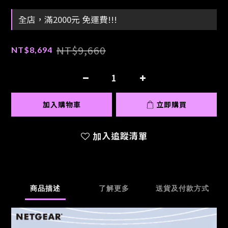
全店，滿2000元 免運費!!!
NT$9,660
NT$8,694
加入購物車
立即購買
加入追蹤清單
商品描述
了解更多
送貨及付款方式