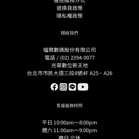
運送服務方式
退換貨政策
隱私權政策
聯絡我們
福爾數碼股份有限公司
電話 / (02) 2394-0077
光華數位新天地
台北市市民大道三段8號4F A25、A26
客服服務時間
平日 10:00am～8:00pm
週六 11:00am～9:00pm
週日 公休