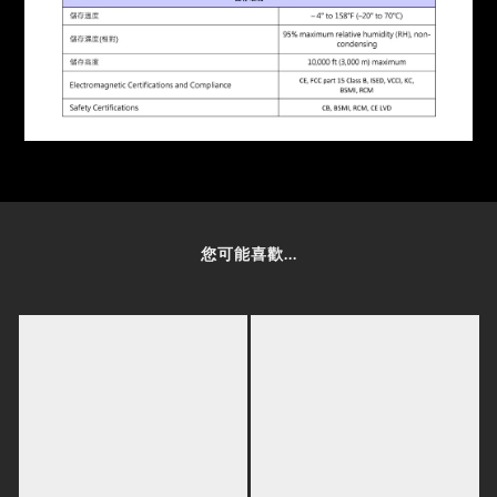
您可能喜歡...