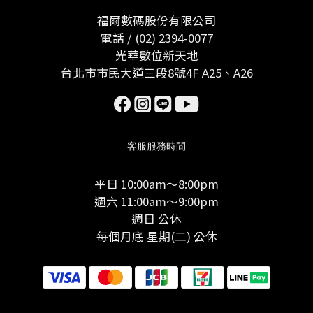
福爾數碼股份有限公司
電話 / (02) 2394-0077
光華數位新天地
台北市市民大道三段8號4F A25、A26
客服服務時間
平日 10:00am～8:00pm
週六 11:00am～9:00pm
週日 公休
每個月底 星期(二) 公休