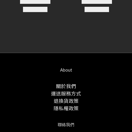
About
關於我們
運送服務方式
退換貨政策
隱私權政策
聯絡我們