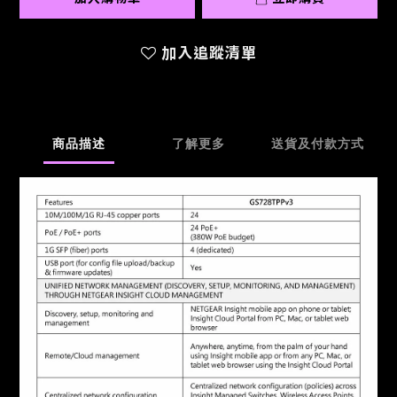
加入追蹤清單
商品描述
了解更多
送貨及付款方式