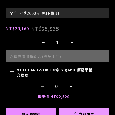
全店，滿2000元 免運費!!!
NT$25,935
NT$20,160
以優惠價加購商品
(最多 1 件)
NETGEAR GS108E 8埠 Gigabit 簡易網管
交換器
優惠價 NT$2,520
加入購物車
立即購買