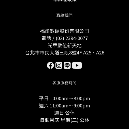
聯絡我們
福爾數碼股份有限公司
電話 / (02) 2394-0077
光華數位新天地
台北市市民大道三段8號4F A25、A26
客服服務時間
平日 10:00am～8:00pm
週六 11:00am～9:00pm
週日 公休
每個月底 星期(二) 公休