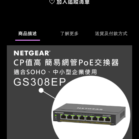
加入追蹤清單
商品描述
了解更多
送貨及付款方式