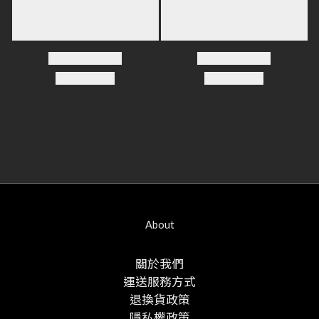
About
關於我們
運送服務方式
退換貨政策
隱私權政策