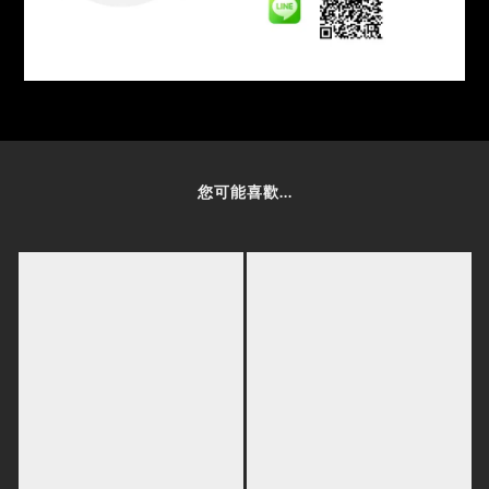
您可能喜歡...