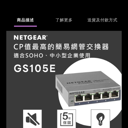
商品描述
了解更多
送貨及付款方式