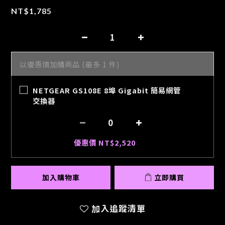
NT$1,785
以優惠價加購商品
(最多 1 件)
NETGEAR GS108E 8埠 Gigabit 簡易網管
交換器
優惠價 NT$2,520
加入購物車
立即購買
加入追蹤清單