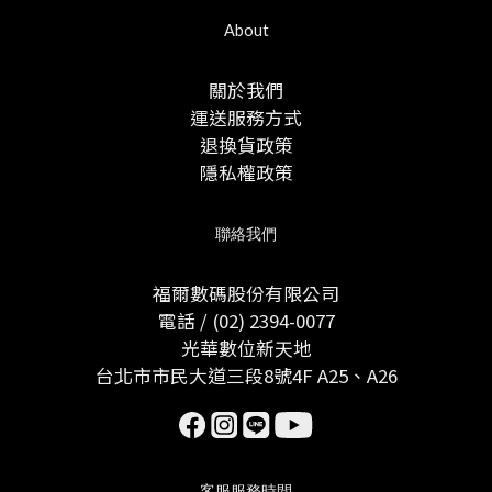
About
關於我們
運送服務方式
退換貨政策
隱私權政策
聯絡我們
福爾數碼股份有限公司
電話 / (02) 2394-0077
光華數位新天地
台北市市民大道三段8號4F A25、A26
客服服務時間