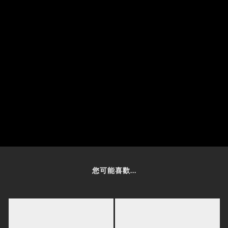
您可能喜歡...