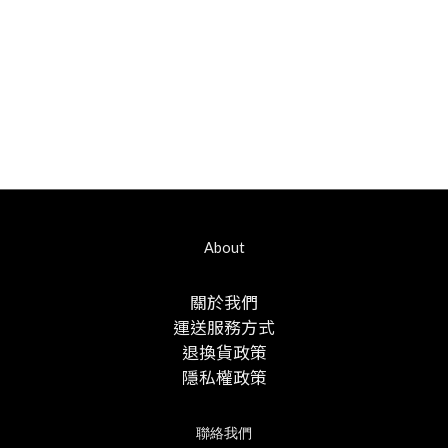
About
關於我們
運送服務方式
退換貨政策
隱私權政策
聯絡我們