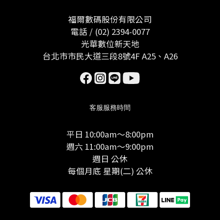
福爾數碼股份有限公司
電話 / (02) 2394-0077
光華數位新天地
台北市市民大道三段8號4F A25、A26
客服服務時間
平日 10:00am～8:00pm
週六 11:00am～9:00pm
週日 公休
每個月底 星期(二) 公休