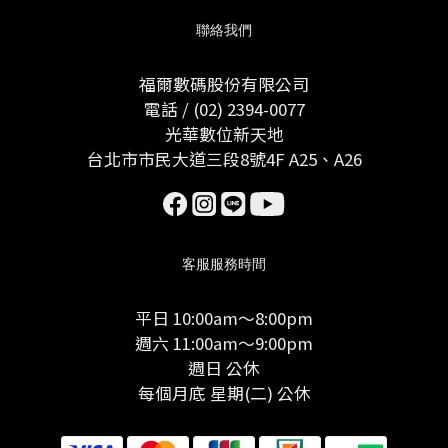
聯絡我們
福爾數碼股份有限公司
電話 / (02) 2394-0077
光華數位新天地
台北市市民大道三段8號4F A25、A26
客服服務時間
平日 10:00am～8:00pm
週六 11:00am～9:00pm
週日 公休
每個月底 星期(二) 公休