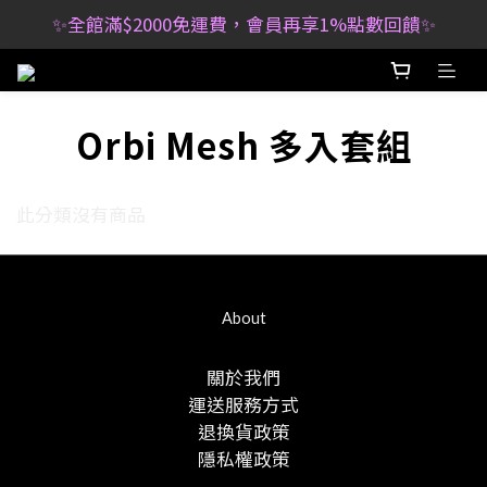
✨全館滿$2000免運費，會員再享1%點數回饋✨
Orbi Mesh 多入套組
此分類沒有商品
About
關於我們
運送服務方式
退換貨政策
隱私權政策