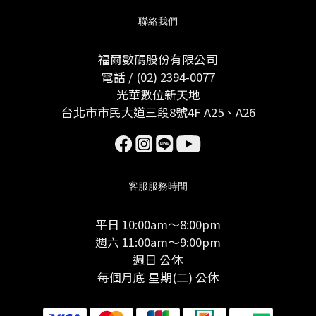
聯絡我們
福爾數碼股份有限公司
電話 / (02) 2394-0077
光華數位新天地
台北市市民大道三段8號4F A25、A26
客服服務時間
平日 10:00am～8:00pm
週六 11:00am～9:00pm
週日 公休
每個月底 星期(二) 公休